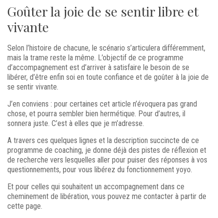
Goûter la joie de se sentir libre et
vivante
Selon l’histoire de chacune, le scénario s’articulera différemment,
mais la trame reste la même. L’objectif de ce programme
d’accompagnement est d’arriver à satisfaire le besoin de se
libérer, d’être enfin soi en toute confiance et de goûter à la joie de
se sentir vivante.
J’en conviens : pour certaines cet article n’évoquera pas grand
chose, et pourra sembler bien hermétique. Pour d’autres, il
sonnera juste. C’est à elles que je m’adresse.
A travers ces quelques lignes et la description succincte de ce
programme de coaching, je donne déjà des pistes de réflexion et
de recherche vers lesquelles aller pour puiser des réponses à vos
questionnements, pour vous libérez du fonctionnement yoyo.
Et pour celles qui souhaitent un accompagnement dans ce
cheminement de libération, vous pouvez me contacter à partir de
cette page.