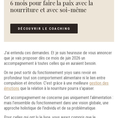
6 mois pour faire la paix avec la
nourriture et avec soi-même
DÉCOUVRIR LE COACHING
J’ai entendu ces demandes. Et je suis heureuse de vous annoncer
que je vais proposer dès ce mois de juin 2026 un
accompagnement à toutes celles qui en auraient besoin.
On ne peut sortir du fonctionnement yoyo sans revoir en
profondeur tout son comportement alimentaire ni le lien entre
compulsion et émotion. C’est grâce à une meilleure
gestion des
émotions
que la relation à la nourriture pourra s’apaiser.
Cet accompagnement ne concerne pas uniquement l’alimentation :
mais l’ensemble du fonctionnement dans une vision globale, une
approche holistique de l’individu et de sa problématique.
Pour celles qui ont lu le livre, vous aurez compris que le