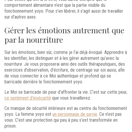
comportement alimentaire n’est que la partie visible du
fonctionnement yoyo. Pour s’en libérer, il s’agit aussi de travailler
sur d’autres axes.
Gérer les émotions autrement que
par la nourriture
Sur les émotions, bien sûr, comme je l’ai déjà évoqué. Apprendre à
les identifier, les distinguer et à les gérer autrement qu’avec la
nourriture. Je vous proposerai ainsi des outils thérapeutiques, des
exercices d’observation, d’écriture, de centrage sur soi aussi, afin
de vous connecter à ce Moi authentique et profond qui se
barricade derrière le fonctionnement yoyo.
Le Moi se barricade de peur d’affronter la vie. C’est sur cette peur,
ce sentiment d’insécurité
que vous travaillerez.
Ce manque de sécurité intérieure est au centre du fonctionnement
yoyo. La femme yoyo est
un personnage de survie
. Ce n’est pas
vous. C’est une protection qui peu à peu s’est transformée en
prison.