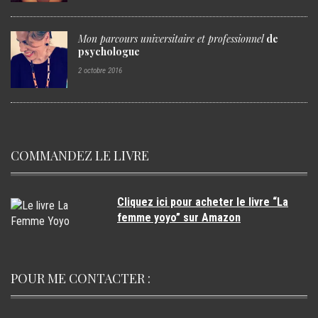
Mon parcours
universitaire et professionnel
de
psychologue
2 octobre 2016
COMMANDEZ LE LIVRE
Cliquez ici pour acheter le livre “La
femme yoyo” sur Amazon
POUR ME CONTACTER :