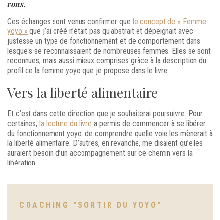
vous.
Ces échanges sont venus confirmer que
le concept de « Femme
yoyo »
que j’ai créé n’était pas qu’abstrait et dépeignait avec
justesse un type de fonctionnement et de comportement dans
lesquels se reconnaissaient de nombreuses femmes. Elles se sont
reconnues, mais aussi mieux comprises grâce à la description du
profil de la femme yoyo que je propose dans le livre.
Vers la liberté alimentaire
Et c’est dans cette direction que je souhaiterai poursuivre. Pour
certaines,
la lecture du livre
a permis de commencer à se libérer
du fonctionnement yoyo, de comprendre quelle voie les mènerait à
la liberté alimentaire. D’autres, en revanche, me disaient qu’elles
auraient besoin d’un accompagnement sur ce chemin vers la
libération.
COACHING "SORTIR DU YOYO"