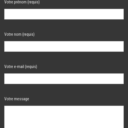
Votre prénom (requis)
Votre nom (requis)
Votre e-mail (requis)
Votre message