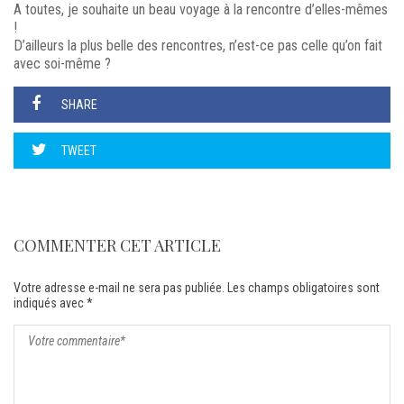
A toutes, je souhaite un beau voyage à la rencontre d’elles-mêmes
!
D’ailleurs la plus belle des rencontres, n’est-ce pas celle qu’on fait
avec soi-même ?
SHARE
TWEET
COMMENTER CET ARTICLE
Votre adresse e-mail ne sera pas publiée.
Les champs obligatoires sont
indiqués avec
*