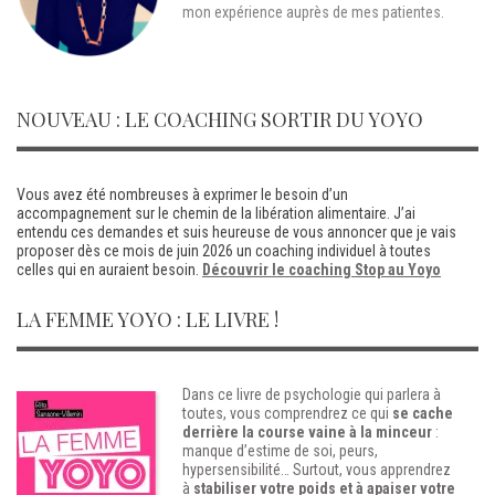
mon expérience auprès de mes patientes.
NOUVEAU : LE COACHING SORTIR DU YOYO
Vous avez été nombreuses à exprimer le besoin d’un
accompagnement sur le chemin de la libération alimentaire. J’ai
entendu ces demandes et suis heureuse de vous annoncer que je vais
proposer dès ce mois de juin 2026 un coaching individuel à toutes
celles qui en auraient besoin.
Découvrir le coaching Stop au Yoyo
LA FEMME YOYO : LE LIVRE !
Dans ce livre de psychologie qui parlera à
toutes, vous comprendrez ce qui
se cache
derrière la course vaine à la minceur
:
manque d’estime de soi, peurs,
hypersensibilité…
Surtout, vous apprendrez
à
stabiliser votre poids et à apaiser votre