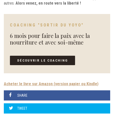
autres.
Alors venez, en route vers la liberté !
COACHING "SORTIR DU YOYO"
6 mois pour faire la paix avec la
nourriture et avec soi-même
DÉCOUVRIR LE COACHING
Acheter le livre sur Amazon (version papier ou Kindle)
SHARE
TWEET