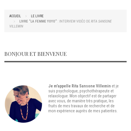
ACCUEIL
LE LIVRE
LIVRE “LA FEMME YOYO”
: INTERVIEW VIDÉO DE
RITA SANSONE
VILLEMIN
BONJOUR ET BIENVENUE
Je m'appelle Rita Sansone Villemin
et je
suis
psychologue, psychothérapeute et
relaxologue
. Mon objectif est de partager
avec vous, de manière très pratique, les
fruits de mes travaux de recherche et de
mon expérience auprès de mes patientes.