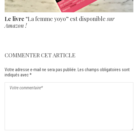
Le livre
“La femme yoyo” est disponible
sur
Amazon !
COMMENTER CET ARTICLE
Votre adresse e-mail ne sera pas publiée.
Les champs obligatoires sont
indiqués avec
*