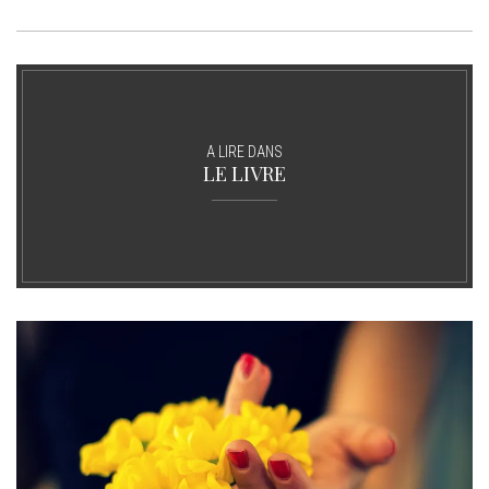
A LIRE DANS
LE LIVRE