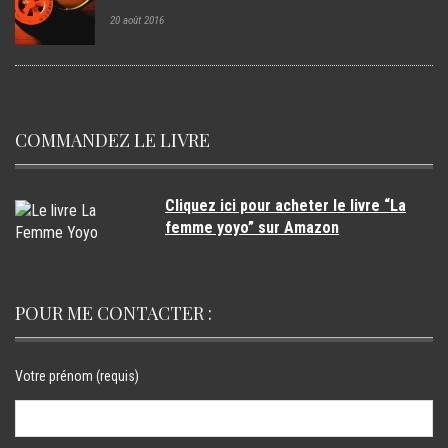
20 août 2016
COMMANDEZ LE LIVRE
Cliquez ici pour acheter le livre “La
femme yoyo” sur Amazon
POUR ME CONTACTER :
Votre prénom (requis)