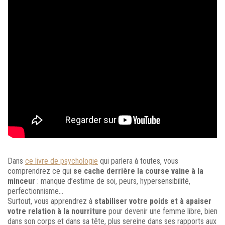
Dans
ce livre de psychologie
qui parlera à toutes, vous
comprendrez ce qui
se cache derrière la course vaine à la
minceur
: manque d’estime de soi, peurs, hypersensibilité,
perfectionnisme…
Surtout, vous apprendrez à
stabiliser votre poids et à apaiser
votre relation à la nourriture
pour devenir une femme libre, bien
dans son corps et dans sa tête, plus sereine dans ses rapports aux