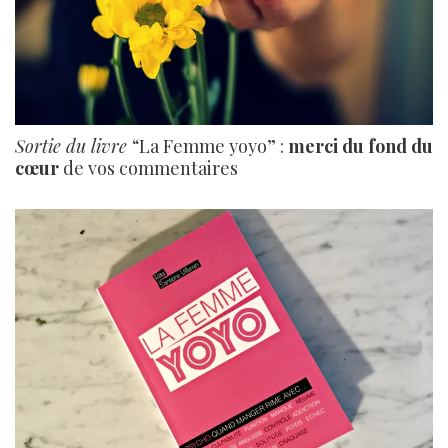
Sortie du livre
“La Femme yoyo” :
merci du fond du
cœur
de vos commentaires