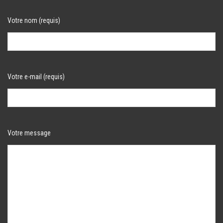
Votre nom (requis)
Votre e-mail (requis)
Votre message