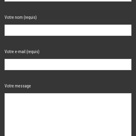
Votre nom (requis)
Votre e-mail (requis)
Votre message