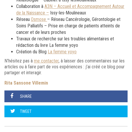
Collaboration à
A3N – Accueil et Accompagnement Autour
de la Naissance –
Issy-les-Moulineaux
Réseau
Osmose
– Réseau Cancérologie, Gérontologie et
Soins Palliatifs – Prise en charge de patients atteints de
cancer et de leurs proches
Travaux de recherche sur les troubles alimentaires et
rédaction du livre La femme yoyo
Création du Blog
La femme yoyo
N’hésitez pas à
me contacter
, à laisser des commentaires sur les
articles ou à faire part de vos expériences : j’ai créé ce blog pour
partager et interagir.
Rita Sansone Villemin
SHARE
TWEET