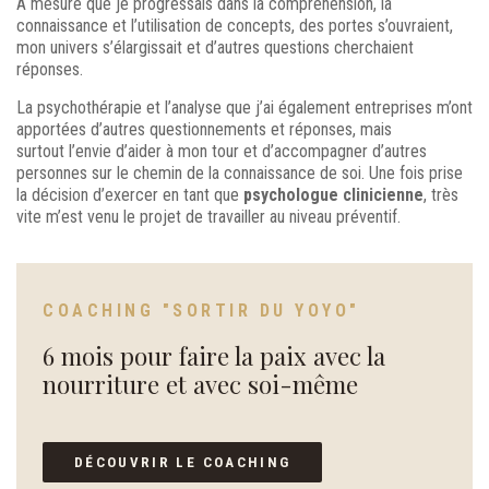
A mesure que je progressais dans la compréhension, la
connaissance et l’utilisation de concepts, des portes s’ouvraient,
mon univers s’élargissait et d’autres questions cherchaient
réponses.
La psychothérapie et l’analyse que j’ai également entreprises m’ont
apportées d’autres questionnements et réponses, mais
surtout l’envie d’aider à mon tour et d’accompagner d’autres
personnes sur le chemin de la connaissance de soi. Une fois prise
la décision d’exercer en tant que
psychologue clinicienne
, très
vite m’est venu le projet de travailler au niveau préventif.
COACHING "SORTIR DU YOYO"
6 mois pour faire la paix avec la
nourriture et avec soi-même
DÉCOUVRIR LE COACHING