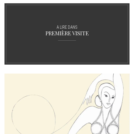
A LIRE DANS
PREMIÈRE VISITE