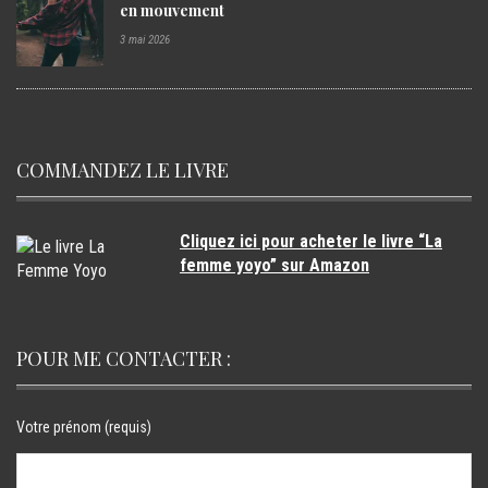
en mouvement
3 mai 2026
COMMANDEZ LE LIVRE
Cliquez ici pour acheter le livre “La
femme yoyo” sur Amazon
POUR ME CONTACTER :
Votre prénom (requis)