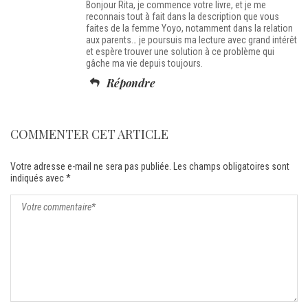
Bonjour Rita, je commence votre livre, et je me
reconnais tout à fait dans la description que vous
faites de la femme Yoyo, notamment dans la relation
aux parents… je poursuis ma lecture avec grand intérêt
et espère trouver une solution à ce problème qui
gâche ma vie depuis toujours.
Répondre
COMMENTER CET ARTICLE
Votre adresse e-mail ne sera pas publiée.
Les champs obligatoires sont
indiqués avec
*