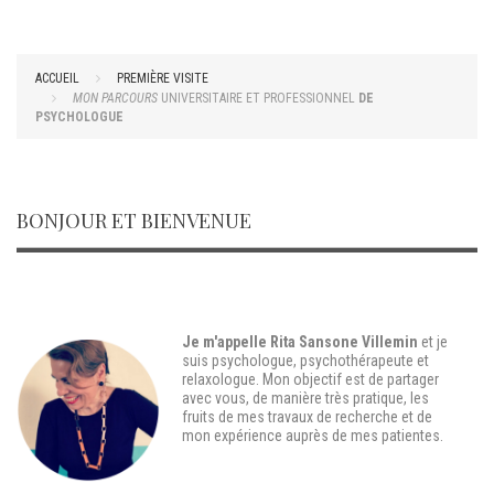
ACCUEIL
PREMIÈRE VISITE
MON PARCOURS
UNIVERSITAIRE ET PROFESSIONNEL
DE
PSYCHOLOGUE
BONJOUR ET BIENVENUE
Je m'appelle Rita Sansone Villemin
et je
suis
psychologue, psychothérapeute et
relaxologue
. Mon objectif est de partager
avec vous, de manière très pratique, les
fruits de mes travaux de recherche et de
mon expérience auprès de mes patientes.