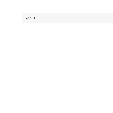
ACCUEIL